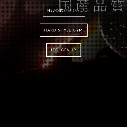
HSJ公式ページへ
HARD STYLE GYM
ITO-GEN.JP